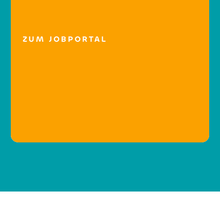
ZUM JOBPORTAL