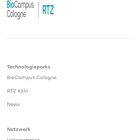
Technologieparks
BioCampus Cologne
RTZ Köln
News
Netzwerk
Unternehmen