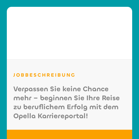
JOBBESCHREIBUNG
Verpassen Sie keine Chance
mehr – beginnen Sie Ihre Reise
zu beruflichem Erfolg mit dem
Opella Karriereportal!