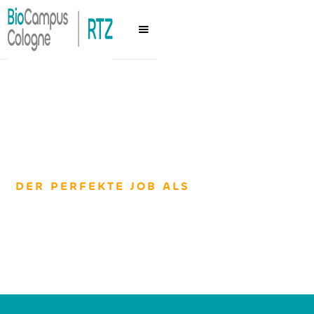
DER PERFEKTE JOB ALS