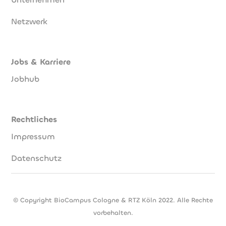
Netzwerk
Jobs & Karriere
Jobhub
Rechtliches
Impressum
Datenschutz
© Copyright BioCampus Cologne & RTZ Köln 2022. Alle Rechte
vorbehalten.