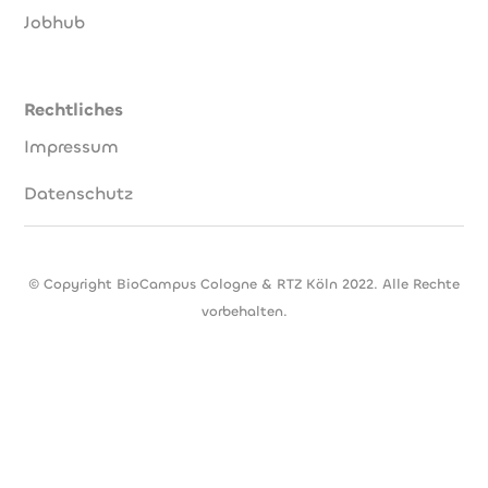
Jobhub
Rechtliches
Impressum
Datenschutz
© Copyright BioCampus Cologne & RTZ Köln 2022. Alle Rechte
vorbehalten.