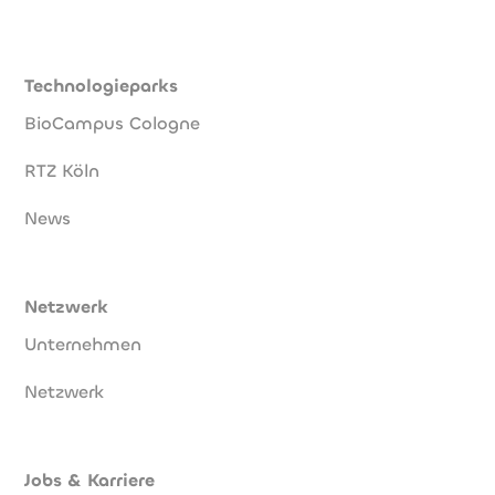
Technologieparks
BioCampus Cologne
RTZ Köln
News
Netzwerk
Unternehmen
Netzwerk
Jobs & Karriere