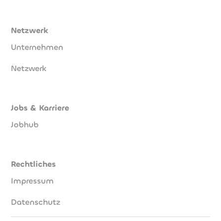
Netzwerk
Unternehmen
Netzwerk
Jobs & Karriere
Jobhub
Rechtliches
Impressum
Datenschutz