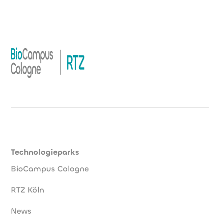
Technologieparks
BioCampus Cologne
RTZ Köln
News